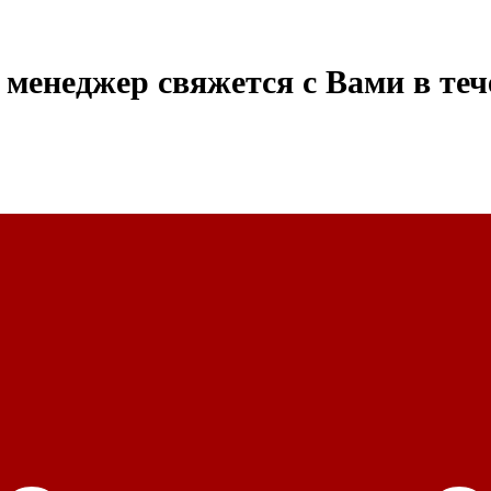
менеджер свяжется с Вами в теч