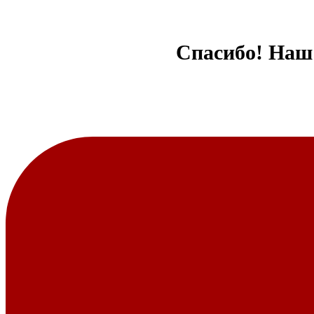
Спасибо! Наш 