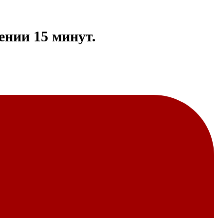
ении 15 минут.